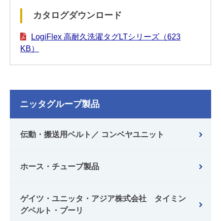
カタログダウンロード
LogiFlex 高耐久洗濯タグLTシリーズ（623
KB）
ニッタグループ製品
伝動・搬送用ベルト／ コンベヤユニット
ホース・チューブ製品
ゲイツ・ユニッタ・アジア株式会社 タイミン
グベルト・プーリ