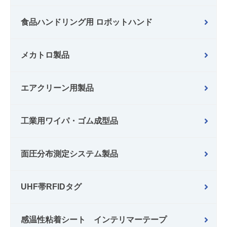
食品ハンドリング用 ロボットハンド
メカトロ製品
エアクリーン用製品
工業用ワイパ・ゴム成型品
面圧分布測定システム製品
UHF帯RFIDタグ
感温性粘着シート インテリマーテープ