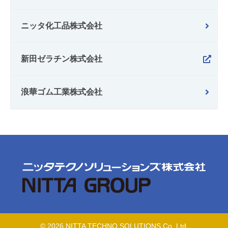
ニッタ化工品株式会社
新田ゼラチン株式会社
浪華ゴム工業株式会社
© 2026 NITTA TECHNO SOLUTIONS Co.,Ltd.