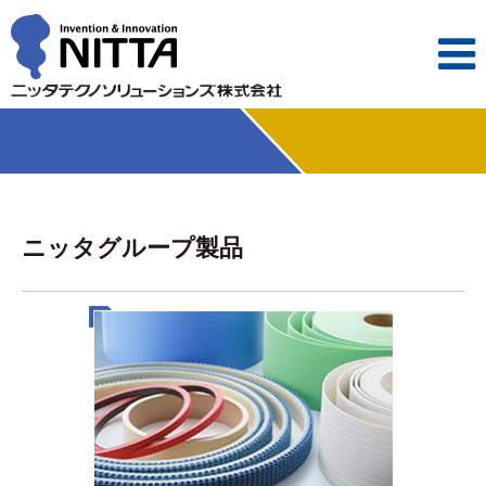

ニッタグループ製品