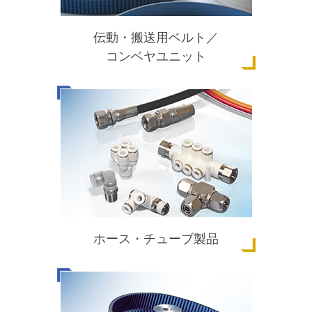
伝動・搬送用ベルト／
コンベヤユニット
ホース・チューブ製品