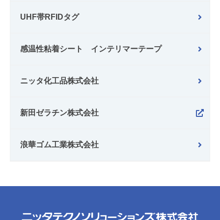
UHF帯RFIDタグ
感温性粘着シート インテリマーテープ
ニッタ化工品株式会社
新田ゼラチン株式会社
浪華ゴム工業株式会社