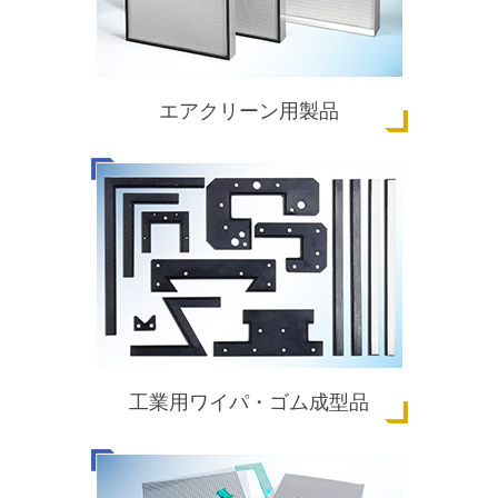
エアクリーン用製品
工業用ワイパ・ゴム成型品