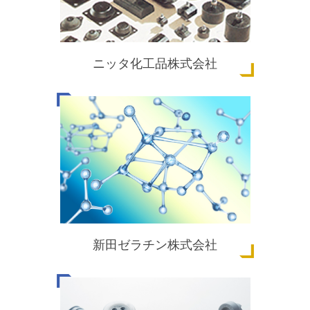
ニッタ化工品株式会社
新田ゼラチン株式会社