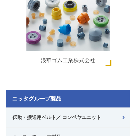
浪華ゴム工業株式会社
ニッタグループ製品
伝動・搬送用ベルト／ コンベヤユニット