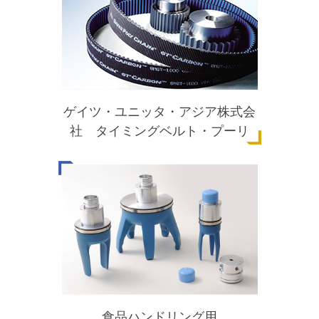
ゲイツ・ユニッタ・アジア株式会
社 タイミングベルト・プーリ
食品ハンドリング用