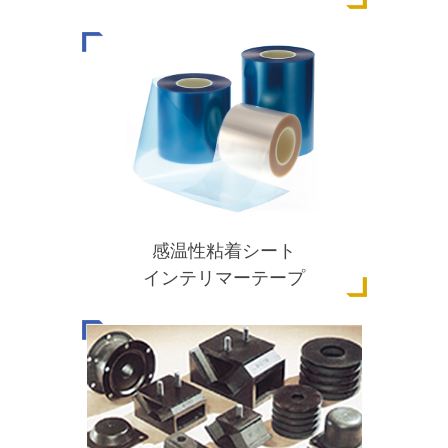
感温性粘着シート
インテリマーテープ