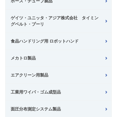
ホース・チューブ製品
ゲイツ・ユニッタ・アジア株式会社 タイミン
グベルト・プーリ
食品ハンドリング用 ロボットハンド
メカトロ製品
エアクリーン用製品
工業用ワイパ・ゴム成型品
面圧分布測定システム製品