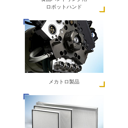
ロボットハンド
メカトロ製品