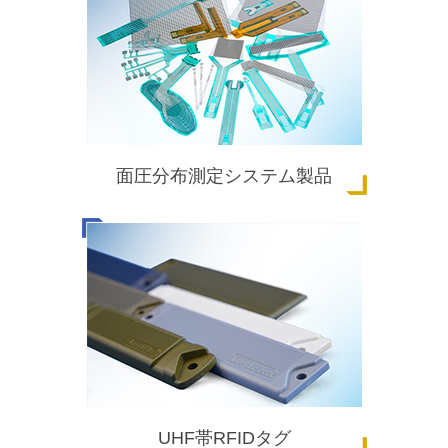
面圧分布測定システム製品
UHF帯RFIDタグ